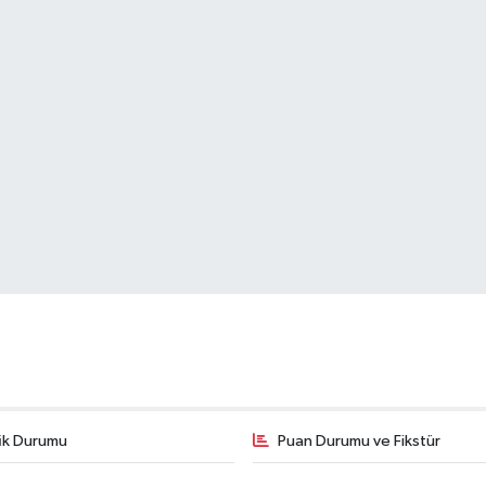
fik Durumu
Puan Durumu ve Fikstür