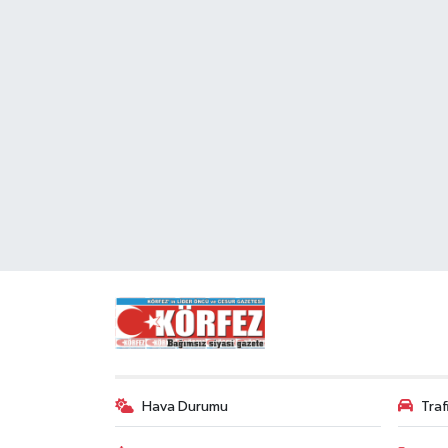
Hava Durumu
Tra