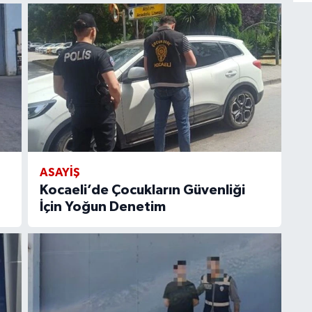
ASAYİŞ
Kocaeli’de Çocukların Güvenliği
İçin Yoğun Denetim