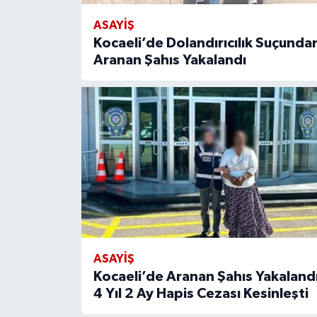
ASAYİŞ
Kocaeli’de Dolandırıcılık Suçunda
Aranan Şahıs Yakalandı
ASAYİŞ
Kocaeli’de Aranan Şahıs Yakalandı
4 Yıl 2 Ay Hapis Cezası Kesinleşti