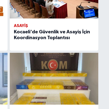
ASAYİŞ
Kocaeli’de Güvenlik ve Asayiş İçin
Koordinasyon Toplantısı