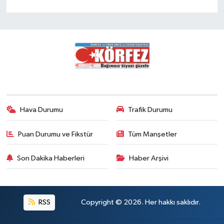
Hava Durumu
Trafik Durumu
Puan Durumu ve Fikstür
Tüm Manşetler
Son Dakika Haberleri
Haber Arşivi
RSS
Copyright © 2026. Her hakkı saklıdır.