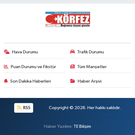
Hava Durumu
Trafik Durumu
Puan Durumu ve Fikstür
Tüm Manşetler
Son Dakika Haberleri
Haber Arşivi
RSS
Copyright © 2026. Her hakkı saklıdır.
Haber Yazılımı:
TE Bilişim