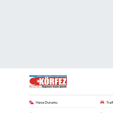
Hava Durumu
Tra