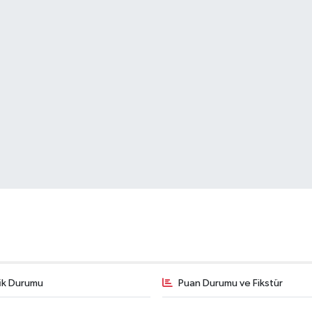
fik Durumu
Puan Durumu ve Fikstür