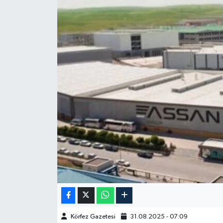
Körfez Gazetesi
31.08.2025 - 07:09