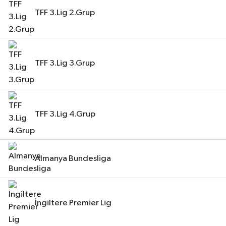
TFF 3.Lig 2.Grup
TFF 3.Lig 3.Grup
TFF 3.Lig 4.Grup
Almanya Bundesliga
İngiltere Premier Lig