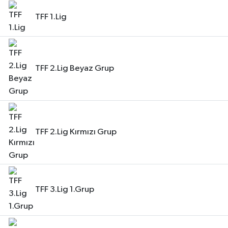
TFF 1.Lig
TFF 2.Lig Beyaz Grup
TFF 2.Lig Kırmızı Grup
TFF 3.Lig 1.Grup