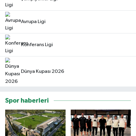
Avrupa Ligi
Konferans Ligi
Dünya Kupası 2026
Spor haberleri