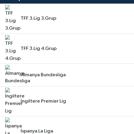
TFF 3.Lig 3.Grup
TFF 3.Lig 4.Grup
Almanya Bundesliga
İngiltere Premier Lig
İspanya La Liga