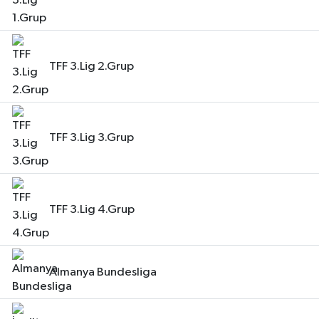
TFF 3.Lig 2.Grup
TFF 3.Lig 3.Grup
TFF 3.Lig 4.Grup
Almanya Bundesliga