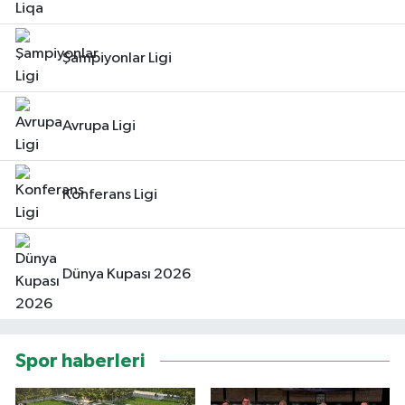
Şampiyonlar Ligi
Avrupa Ligi
Konferans Ligi
Dünya Kupası 2026
Spor haberleri