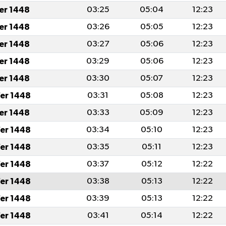
fer 1448
03:25
05:04
12:23
fer 1448
03:26
05:05
12:23
fer 1448
03:27
05:06
12:23
fer 1448
03:29
05:06
12:23
fer 1448
03:30
05:07
12:23
er 1448
03:31
05:08
12:23
fer 1448
03:33
05:09
12:23
er 1448
03:34
05:10
12:23
er 1448
03:35
05:11
12:23
er 1448
03:37
05:12
12:22
er 1448
03:38
05:13
12:22
er 1448
03:39
05:13
12:22
er 1448
03:41
05:14
12:22