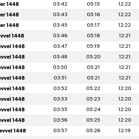
er 1448
03:42
05:15
12:22
er 1448
03:43
05:16
12:22
er 1448
03:45
05:17
12:22
evvel 1448
03:46
05:18
12:21
evvel 1448
03:47
05:19
12:21
evvel 1448
03:48
05:20
12:21
evvel 1448
03:50
05:21
12:21
evvel 1448
03:51
05:21
12:21
evvel 1448
03:52
05:22
12:20
evvel 1448
03:53
05:23
12:20
evvel 1448
03:55
05:24
12:20
evvel 1448
03:56
05:25
12:20
levvel 1448
03:57
05:26
12:19