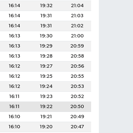
16:14
19:32
21:04
16:14
19:31
21:03
16:14
19:31
21:02
16:13
19:30
21:00
16:13
19:29
20:59
16:13
19:28
20:58
16:12
19:27
20:56
16:12
19:25
20:55
16:12
19:24
20:53
16:11
19:23
20:52
16:11
19:22
20:50
16:10
19:21
20:49
16:10
19:20
20:47