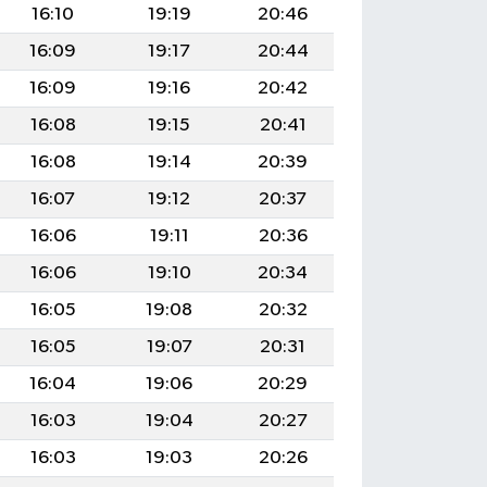
16:10
19:19
20:46
16:09
19:17
20:44
16:09
19:16
20:42
16:08
19:15
20:41
16:08
19:14
20:39
16:07
19:12
20:37
16:06
19:11
20:36
16:06
19:10
20:34
16:05
19:08
20:32
16:05
19:07
20:31
16:04
19:06
20:29
16:03
19:04
20:27
16:03
19:03
20:26