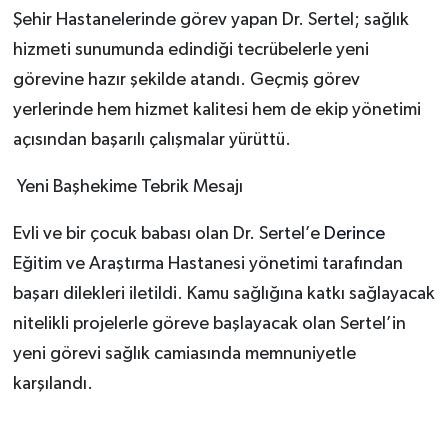
Şehir Hastanelerinde görev yapan Dr. Sertel; sağlık
hizmeti sunumunda edindiği tecrübelerle yeni
görevine hazır şekilde atandı. Geçmiş görev
yerlerinde hem hizmet kalitesi hem de ekip yönetimi
açısından başarılı çalışmalar yürüttü.
Yeni Başhekime Tebrik Mesajı
Evli ve bir çocuk babası olan Dr. Sertel’e
Derince
Eğitim ve Araştırma Hastanesi yönetimi tarafından
başarı dilekleri iletildi. Kamu sağlığına katkı sağlayacak
nitelikli projelerle göreve başlayacak olan Sertel’in
yeni görevi sağlık camiasında memnuniyetle
karşılandı.