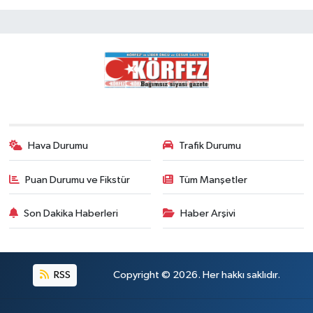
Hava Durumu
Trafik Durumu
Puan Durumu ve Fikstür
Tüm Manşetler
Son Dakika Haberleri
Haber Arşivi
RSS
Copyright © 2026. Her hakkı saklıdır.