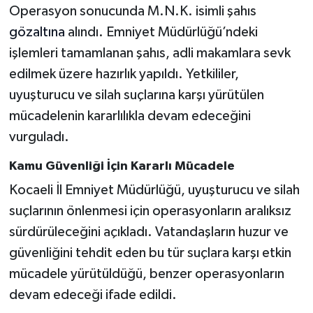
Operasyon sonucunda M.N.K. isimli şahıs
gözaltına
alındı. Emniyet Müdürlüğü’ndeki
işlemleri tamamlanan şahıs, adli makamlara sevk
edilmek üzere hazırlık yapıldı. Yetkililer,
uyuşturucu ve silah suçlarına karşı yürütülen
mücadelenin kararlılıkla devam edeceğini
vurguladı.
Kamu Güvenliği İçin Kararlı Mücadele
Kocaeli İl Emniyet Müdürlüğü, uyuşturucu ve silah
suçlarının önlenmesi için operasyonların aralıksız
sürdürüleceğini açıkladı. Vatandaşların huzur ve
güvenliğini tehdit eden bu tür suçlara karşı etkin
mücadele yürütüldüğü, benzer operasyonların
devam edeceği ifade edildi.