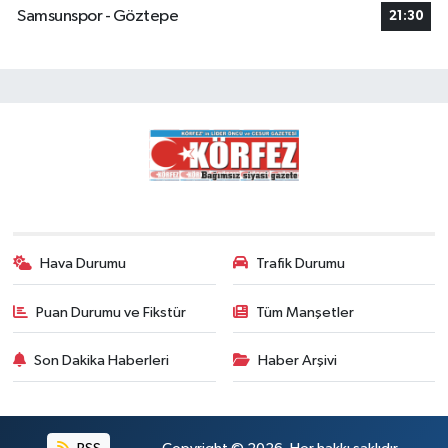
Samsunspor - Göztepe
21:30
Hava Durumu
Trafik Durumu
Puan Durumu ve Fikstür
Tüm Manşetler
Son Dakika Haberleri
Haber Arşivi