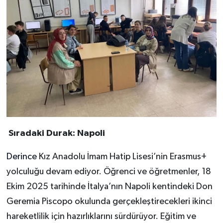
Sıradaki Durak: Napoli
Derince
Kız Anadolu İmam Hatip Lisesi’nin Erasmus+
yolculuğu devam ediyor. Öğrenci ve öğretmenler, 18
Ekim 2025 tarihinde İtalya’nın Napoli kentindeki Don
Geremia Piscopo okulunda gerçekleştirecekleri ikinci
hareketlilik için hazırlıklarını sürdürüyor. Eğitim ve