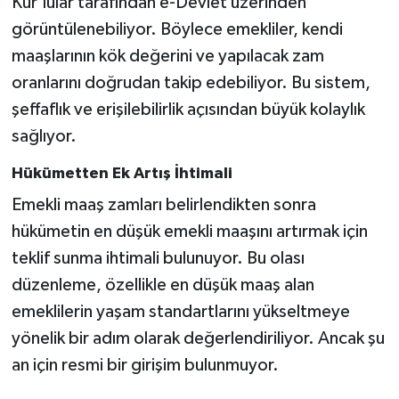
Kur’lular tarafından e-Devlet üzerinden
görüntülenebiliyor. Böylece emekliler, kendi
maaşlarının kök değerini ve yapılacak zam
oranlarını doğrudan takip edebiliyor. Bu sistem,
şeffaflık ve erişilebilirlik açısından büyük kolaylık
sağlıyor.
Hükümetten Ek Artış İhtimali
Emekli maaş zamları belirlendikten sonra
hükümetin en düşük emekli maaşını artırmak için
teklif sunma ihtimali bulunuyor. Bu olası
düzenleme, özellikle en düşük maaş alan
emeklilerin yaşam standartlarını yükseltmeye
yönelik bir adım olarak değerlendiriliyor. Ancak şu
an için resmi bir girişim bulunmuyor.