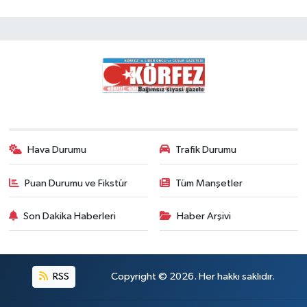
Hava Durumu
Trafik Durumu
Puan Durumu ve Fikstür
Tüm Manşetler
Son Dakika Haberleri
Haber Arşivi
RSS
Copyright © 2026. Her hakkı saklıdır.