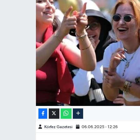
Körfez Gazetesi
06.06.2025 - 12:26