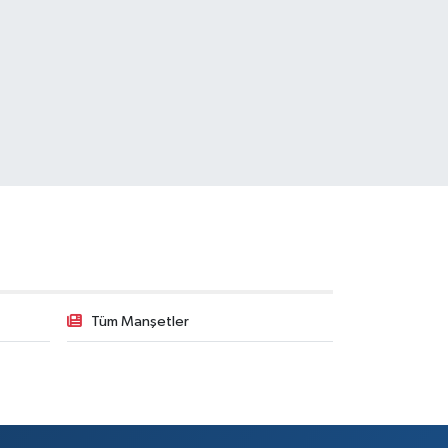
Tüm Manşetler