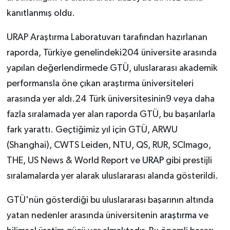
kanıtlanmış oldu.
URAP Araştırma Laboratuvarı tarafından hazırlanan
raporda, Türkiye genelindeki204 üniversite arasında
yapılan değerlendirmede GTÜ, uluslararası akademik
performansla öne çıkan araştırma üniversiteleri
arasında yer aldı.24 Türk üniversitesinin9 veya daha
fazla sıralamada yer alan raporda GTÜ, bu başarılarla
fark yarattı. Geçtiğimiz yıl için GTÜ, ARWU
(Shanghai), CWTS Leiden, NTU, QS, RUR, SCImago,
THE, US News & World Report ve
URAP
gibi prestijli
sıralamalarda yer alarak uluslararası alanda gösterildi.
GTÜ'nün gösterdiği bu uluslararası başarının altında
yatan nedenler arasında üniversitenin
araştırma
ve