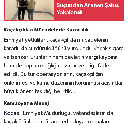
Suçundan Aranan Şahıs
Yakalandı
Kaçakçılıkla Mücadelede Kararlılık
Emniyet yetkilileri, kaçakçılıkla mücadelenin
kararlılıkla sürdürüldüğünü vurguladı. Kaçak sigara
ve benzeri ürünlerin hem devletin
vergi
kaybına
hem de toplum sağlığına zarar verdiği ifade
edildi. Bu tür operasyonların, kaçakçılığın
önlenmesi ve kamu düzeninin korunması açısından
büyük önem taşıdığı belirtildi.
Kamuoyuna Mesaj
Kocaeli
Emniyet Müdürlüğü, vatandaşların da
kaçak ürünlerle mücadelede duyarlı olmaları