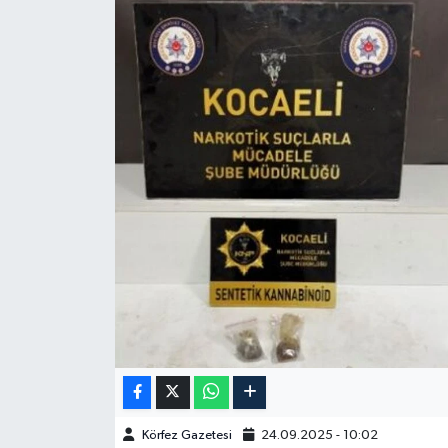
Körfez Gazetesi
24.09.2025 - 10:02