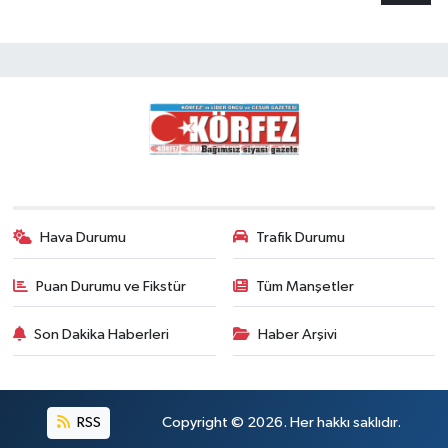
Hava Durumu
Trafik Durumu
Puan Durumu ve Fikstür
Tüm Manşetler
Son Dakika Haberleri
Haber Arşivi
RSS
Copyright © 2026. Her hakkı saklıdır.