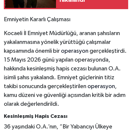
Emniyetin Kararlı Çalışması
Kocaeli İl Emniyet Müdürlüğü, aranan şahısların
yakalanmasına yönelik yürüttüğü çalışmalar
kapsamında önemli bir
operasyon
gerçekleştirdi.
15 Mayıs 2026 günü yapılan operasyonda,
hakkında kesinleşmiş hapis cezası bulunan O.A.
isimli şahıs yakalandı. Emniyet güçlerinin titiz
takibi sonucunda gerçekleştirilen
operasyon
,
kamu düzeni ve güvenliği açısından kritik bir adım
olarak değerlendirildi.
Kesinleşmiş Hapis Cezası
36 yaşındaki O.A.’nın, “Bir Yabancıyı Ülkeye