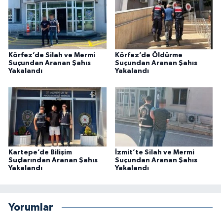
Körfez’de Silah ve Mermi
Körfez’de Öldürme
Suçundan Aranan Şahıs
Suçundan Aranan Şahıs
Yakalandı
Yakalandı
Kartepe’de Bilişim
İzmit’te Silah ve Mermi
Suçlarından Aranan Şahıs
Suçundan Aranan Şahıs
Yakalandı
Yakalandı
Yorumlar