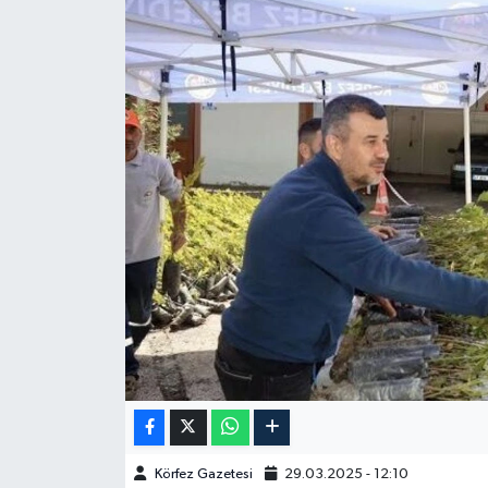
Körfez Gazetesi
29.03.2025 - 12:10