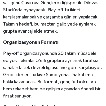
salı günü Çayırova Gençlerbirliğispor ile Dilovası
Stadı’nda oynayacak. Play-off’ta ikinci
karşılaşmalar salı ve çarşamba günleri yapılacak.
Takımın hedefi, bu maçtan galibiyetle ayrılarak
grupta avantaj elde etmek.
Organizasyonun Formatı
Play-off
organizasyonunda 20 takım mücadele
ediyor. Takımlar 5’erli gruplara ayrılarak tarafsız
sahalarda tek devreli lig usulüne göre karşılaşıyor.
Grup liderleri Türkiye Şampiyonası’na katılma
hakkı kazanacak. Bu format, genç futbolculara
hem rekabet hem de gelişim açısından önemli bir
fırsat sunuyor.