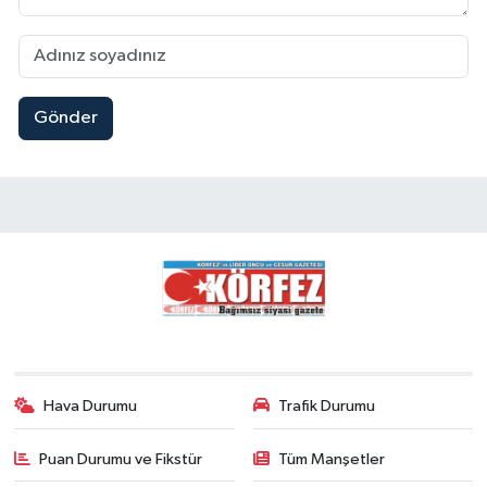
Gönder
Hava Durumu
Trafik Durumu
Puan Durumu ve Fikstür
Tüm Manşetler