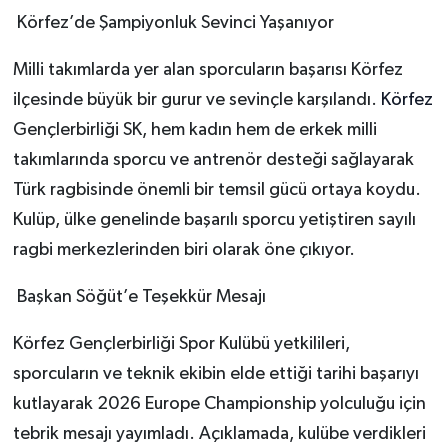
Körfez’de Şampiyonluk Sevinci Yaşanıyor
Milli takımlarda yer alan sporcuların başarısı Körfez
ilçesinde büyük bir gurur ve sevinçle karşılandı.
Körfez
Gençlerbirliği SK, hem kadın hem de erkek milli
takımlarında sporcu ve antrenör desteği sağlayarak
Türk ragbisinde önemli bir temsil gücü ortaya koydu.
Kulüp, ülke genelinde başarılı sporcu yetiştiren sayılı
ragbi merkezlerinden biri olarak öne çıkıyor.
Başkan Söğüt’e Teşekkür Mesajı
Körfez Gençlerbirliği Spor Kulübü yetkilileri,
sporcuların ve teknik ekibin elde ettiği tarihi başarıyı
kutlayarak 2026 Europe Championship yolculuğu için
tebrik mesajı yayımladı. Açıklamada, kulübe verdikleri