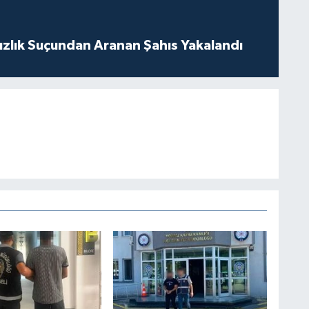
ızlık Suçundan Aranan Şahıs Yakalandı