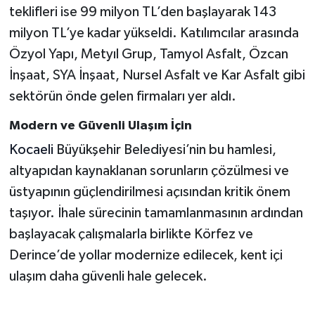
teklifleri ise 99 milyon TL’den başlayarak 143
milyon TL’ye kadar yükseldi. Katılımcılar arasında
Özyol Yapı, Metyıl Grup, Tamyol Asfalt, Özcan
İnşaat, SYA İnşaat, Nursel Asfalt ve Kar Asfalt gibi
sektörün önde gelen firmaları yer aldı.
Modern ve Güvenli Ulaşım İçin
Kocaeli
Büyükşehir Belediyesi’nin bu hamlesi,
altyapıdan kaynaklanan sorunların çözülmesi ve
üstyapının güçlendirilmesi açısından kritik önem
taşıyor. İhale sürecinin tamamlanmasının ardından
başlayacak çalışmalarla birlikte Körfez ve
Derince’de yollar modernize edilecek, kent içi
ulaşım daha güvenli hale gelecek.