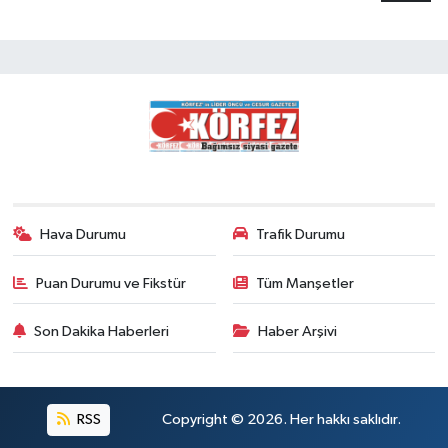
Hava Durumu
Trafik Durumu
Puan Durumu ve Fikstür
Tüm Manşetler
Son Dakika Haberleri
Haber Arşivi
RSS
Copyright © 2026. Her hakkı saklıdır.