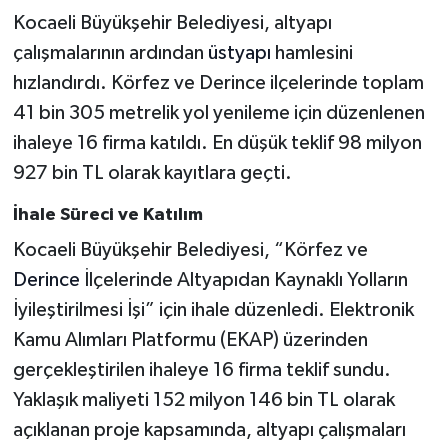
Kocaeli Büyükşehir Belediyesi, altyapı
çalışmalarının ardından
üstyapı
hamlesini
hızlandırdı. Körfez ve Derince ilçelerinde toplam
41 bin 305 metrelik yol yenileme için düzenlenen
ihaleye 16 firma katıldı. En düşük teklif 98 milyon
927 bin TL olarak kayıtlara geçti.
İhale Süreci ve Katılım
Kocaeli Büyükşehir Belediyesi, “Körfez ve
Derince
İlçelerinde Altyapıdan Kaynaklı Yolların
İyileştirilmesi İşi” için ihale düzenledi. Elektronik
Kamu Alımları Platformu (EKAP) üzerinden
gerçekleştirilen ihaleye 16 firma teklif sundu.
Yaklaşık maliyeti 152 milyon 146 bin TL olarak
açıklanan proje kapsamında, altyapı çalışmaları