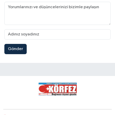
Gönder