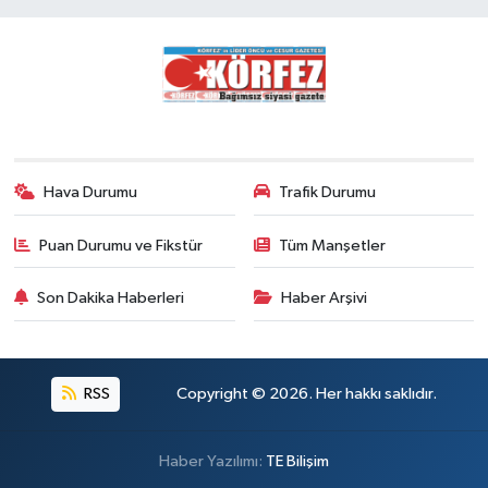
Hava Durumu
Trafik Durumu
Puan Durumu ve Fikstür
Tüm Manşetler
Son Dakika Haberleri
Haber Arşivi
RSS
Copyright © 2026. Her hakkı saklıdır.
Haber Yazılımı:
TE Bilişim