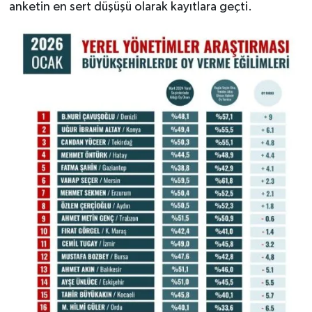
anketin en sert düşüşü olarak kayıtlara geçti.