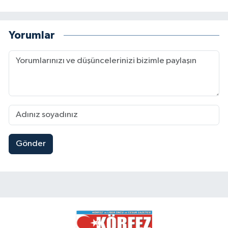
Yorumlar
Gönder