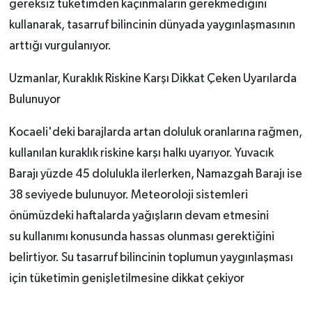
gereksiz tüketimden kaçınmaların gerekmediğini
kullanarak, tasarruf bilincinin dünyada yaygınlaşmasının
arttığı vurgulanıyor.
Uzmanlar, Kuraklık Riskine Karşı Dikkat Çeken Uyarılarda
Bulunuyor
Kocaeli'deki barajlarda artan doluluk oranlarına rağmen,
kullanılan kuraklık riskine karşı halkı uyarıyor. Yuvacık
Barajı yüzde 45 dolulukla ilerlerken, Namazgah Barajı ise
38 seviyede bulunuyor. Meteoroloji sistemleri
önümüzdeki haftalarda yağışların devam etmesini
su kullanımı konusunda hassas olunması gerektiğini
belirtiyor. Su tasarruf bilincinin toplumun yaygınlaşması
için tüketimin genişletilmesine dikkat çekiyor