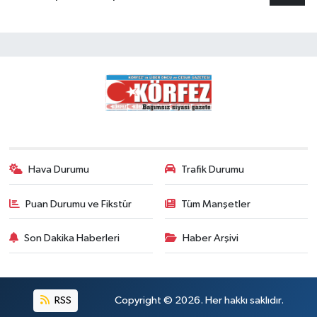
Hava Durumu
Trafik Durumu
Puan Durumu ve Fikstür
Tüm Manşetler
Son Dakika Haberleri
Haber Arşivi
RSS
Copyright © 2026. Her hakkı saklıdır.