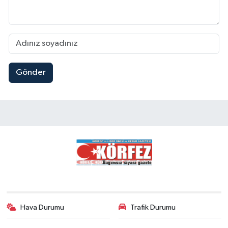
Gönder
Hava Durumu
Trafik Durumu