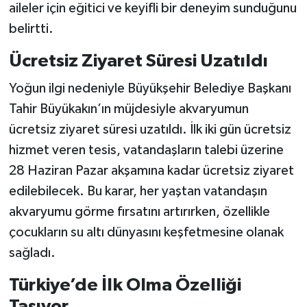
aileler için eğitici ve keyifli bir deneyim sunduğunu
belirtti.
Ücretsiz Ziyaret Süresi Uzatıldı
Yoğun ilgi nedeniyle Büyükşehir Belediye Başkanı
Tahir Büyükakın’ın müjdesiyle akvaryumun
ücretsiz ziyaret süresi uzatıldı. İlk iki gün ücretsiz
hizmet veren tesis, vatandaşların talebi üzerine
28 Haziran Pazar akşamına kadar ücretsiz ziyaret
edilebilecek. Bu karar, her yaştan vatandaşın
akvaryumu görme fırsatını artırırken, özellikle
çocukların su altı dünyasını keşfetmesine olanak
sağladı.
Türkiye’de İlk Olma Özelliği
Taşıyor