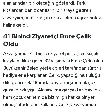
alanlarından biri olacağını gösterdi. Farklı
kıtalardan deniz canlılarını bir araya getiren
akvaryum, özellikle çocuklu ailelerin uğrak noktası
haline geldi.
41 Bininci Ziyaretçi Emre Çelik
Oldu
Akvaryumun 41 bininci ziyaretçisi, eşi ve küçük
kızıyla birlikte gelen 32 yaşındaki Emre Çelik oldu.
Büyükşehir Belediyesi ekipleri tarafından sürpriz
hediyelerle karşılanan Çelik, yaşadığı mutluluğu
dile getirerek “Burada böyle karşılanmak çok
güzel bir duygu. Akvaryuma gerçekten bayıldık,
hem çocuklar hem de bizim için harika bir yer
olmuş” ifadelerini kullandı. Çelik, akvaryumun