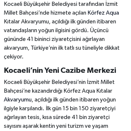
Kocaeli Büyükşehir Belediyesi tarafından İzmit
Millet Bahçesi’nde hizmete açılan
Körfez Aqua
Kıtalar Akvaryumu, açıldığı ilk günden itibaren
vatandaşların yoğun ilgisini gördü. Üçüncü
gününde 41 bininci ziyaretçisini ağırlayan
akvaryum, Türkiye’nin ilk tatlı su tüneliyle dikkat
çekiyor.
Kocaeli’nin Yeni Cazibe Merkezi
Kocaeli Büyükşehir Belediyesi’nin İzmit Millet
Bahçesi’ne kazandırdığı Körfez Aqua Kıtalar
Akvaryumu
, açıldığı ilk günden itibaren yoğun
ilgiyle karşılandı. İlk gün 15 bin 150 ziyaretçiyi
ağırlayan tesis, kısa sürede 41 bin ziyaretçi
sayısını aşarak kentin yeni turizm ve yaşam