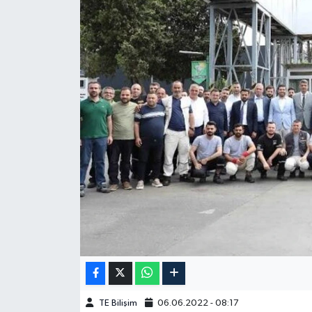
TE Bilişim
06.06.2022 - 08:17