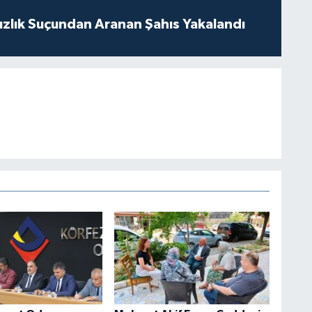
ızlık Suçundan Aranan Şahıs Yakalandı