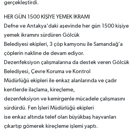
gerçekleştirdi.
HER GÜN 1500 KİŞİYE YEMEK İKRAMI
Defne ve Antakya'daki aşevinde her gün 1500 kişiye
yemek ikramını sürdüren Gölcük
Belediyesi ekipleri, 3 çöp kamyonu ile Samandağ’a
çöplerin nakline de devam ediyor.
Dezenfeksiyon çalışmalarına da destek veren Gölcük
Belediyesi, Çevre Koruma ve Kontrol
Müdürlüğü ekipleri ile enkaz alanlarında ve çadır
kentlerde ilaçlama, kireçleme,
dezenfeksiyon ve kemirgenle mücadele çalışmasını
sürdürdü. Fen İşleri Müdürlüğü ekipleri
ise enkaz altında telef olan büyükbaş hayvanları
çıkartıp gömerek kireçleme işlemi yaptı.