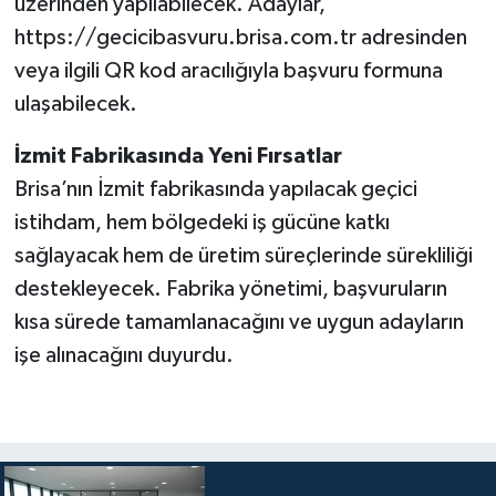
üzerinden yapılabilecek. Adaylar,
https://gecicibasvuru.brisa.com.tr adresinden
veya ilgili QR kod aracılığıyla başvuru formuna
ulaşabilecek.
İzmit Fabrikasında Yeni Fırsatlar
Brisa’nın İzmit fabrikasında yapılacak geçici
istihdam, hem bölgedeki iş gücüne katkı
sağlayacak hem de üretim süreçlerinde sürekliliği
destekleyecek. Fabrika yönetimi, başvuruların
kısa sürede tamamlanacağını ve uygun adayların
işe alınacağını duyurdu.