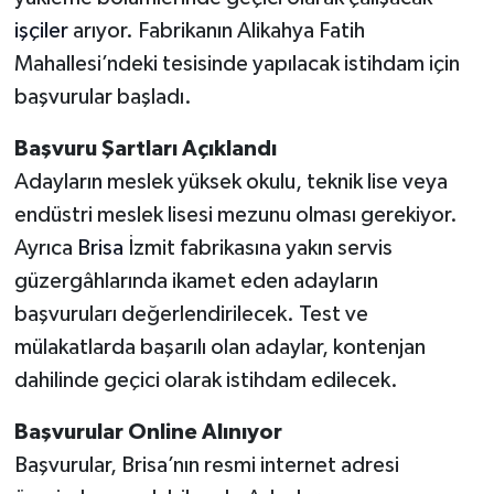
işçiler
arıyor. Fabrikanın Alikahya Fatih
Mahallesi’ndeki tesisinde yapılacak istihdam için
başvurular başladı.
Başvuru Şartları Açıklandı
Adayların meslek yüksek okulu, teknik lise veya
endüstri meslek lisesi mezunu olması gerekiyor.
Ayrıca
Brisa
İzmit fabrikasına yakın servis
güzergâhlarında ikamet eden adayların
başvuruları değerlendirilecek. Test ve
mülakatlarda başarılı olan adaylar, kontenjan
dahilinde geçici olarak istihdam edilecek.
Başvurular Online Alınıyor
Başvurular, Brisa’nın resmi internet adresi