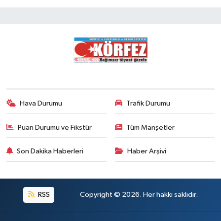
Hava Durumu
Trafik Durumu
Puan Durumu ve Fikstür
Tüm Manşetler
Son Dakika Haberleri
Haber Arşivi
RSS
Copyright © 2026. Her hakkı saklıdır.