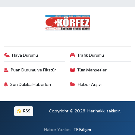
Hava Durumu
Trafik Durumu
Puan Durumu ve Fikstür
Tüm Manşetler
Son Dakika Haberleri
Haber Arşivi
RSS
Copyright © 2026. Her hakkı saklıdır.
Haber Yazılımı:
TE Bilişim