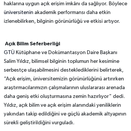
haklarına uygun açık erişim imkânı da sağlıyor. Böylece
üniversitenin
akademik performansı daha etkin
izlenebilirken, bilginin görünürlüğü ve etkisi artıyor.
Açık Bilim Seferberliği
GTÜ
Kütüphane ve Dokümantasyon Daire Başkanı
Salim Yıldız, bilimsel bilginin toplumun her kesimine
serbestçe ulaşabilmesini desteklediklerini belirterek,
“Açık erişim, üniversitemizin görünürlüğünü artırırken
araştırmacılarımızın çalışmalarının uluslararası arenada
daha geniş etki oluşturmasına zemin hazırlıyor” dedi.
Yıldız, açık bilim ve açık erişim alanındaki yeniliklerin
yakından takip edildiğini ve güçlü akademik altyapının
sürekli geliştirildiğini vurguladı.