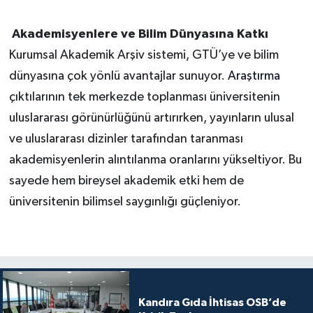
Akademisyenlere ve Bilim Dünyasına Katkı
Kurumsal Akademik Arşiv sistemi, GTÜ’ye ve bilim
dünyasına çok yönlü avantajlar sunuyor.
Araştırma
çıktılarının tek merkezde toplanması üniversitenin
uluslararası görünürlüğünü artırırken, yayınların ulusal
ve uluslararası dizinler tarafından taranması
akademisyenlerin alıntılanma oranlarını yükseltiyor. Bu
sayede hem bireysel akademik etki hem de
üniversitenin bilimsel saygınlığı güçleniyor.
Kandıra Gıda İhtisas OSB’de