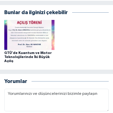
Bunlar da ilginizi çekebilir
GTÜ’de Kuantum ve Motor
Teknolojilerinde İki Büyük
Açılış
Yorumlar