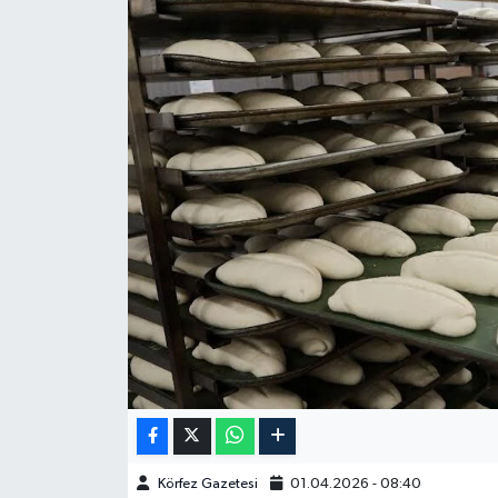
Körfez Gazetesi
01.04.2026 - 08:40