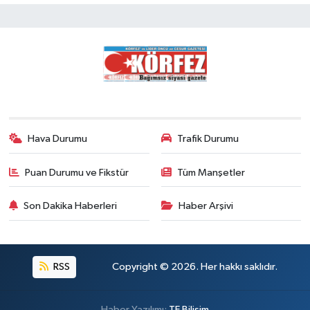
Hava Durumu
Trafik Durumu
Puan Durumu ve Fikstür
Tüm Manşetler
Son Dakika Haberleri
Haber Arşivi
RSS
Copyright © 2026. Her hakkı saklıdır.
Haber Yazılımı:
TE Bilişim