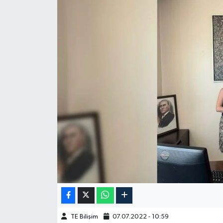
TE Bilişim
07.07.2022 - 10:59