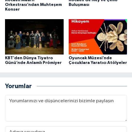
Orkestrası’ndan Muhteşem
Buluşması
Konser
KBT’den Dünya Tiyatro
Oyuncak Müzesi’nde
Günü’nde Anlamlı Prömiyer
Çocuklara Yaratıcı Atölyeler
Yorumlar