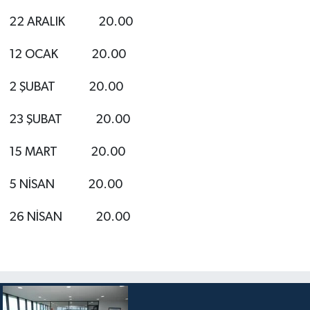
22 ARALIK 20.00
12 OCAK 20.00
2 ŞUBAT 20.00
23 ŞUBAT 20.00
15 MART 20.00
5 NİSAN 20.00
26 NİSAN 20.00