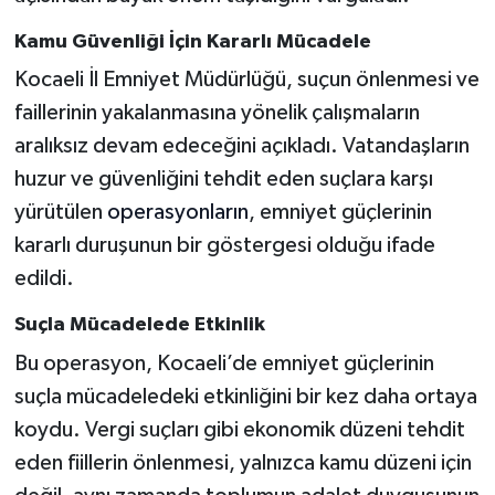
Kamu Güvenliği İçin Kararlı Mücadele
Kocaeli İl Emniyet Müdürlüğü, suçun önlenmesi ve
faillerinin yakalanmasına yönelik çalışmaların
aralıksız devam edeceğini açıkladı. Vatandaşların
huzur ve güvenliğini tehdit eden suçlara karşı
yürütülen
operasyonların
, emniyet güçlerinin
kararlı duruşunun bir göstergesi olduğu ifade
edildi.
Suçla Mücadelede Etkinlik
Bu operasyon, Kocaeli’de emniyet güçlerinin
suçla mücadeledeki etkinliğini bir kez daha ortaya
koydu. Vergi suçları gibi ekonomik düzeni tehdit
eden fiillerin önlenmesi, yalnızca kamu düzeni için