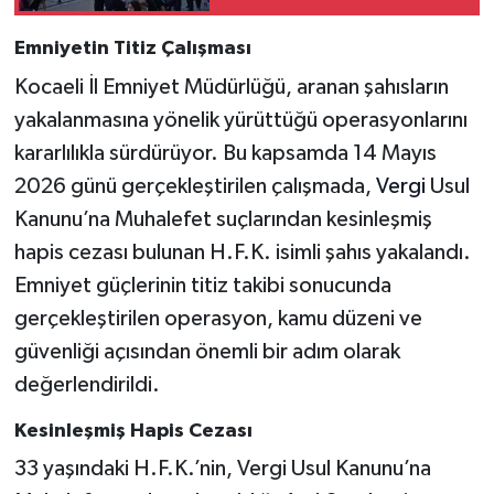
Emniyetin Titiz Çalışması
Kocaeli İl Emniyet Müdürlüğü, aranan şahısların
yakalanmasına yönelik yürüttüğü operasyonlarını
kararlılıkla sürdürüyor. Bu kapsamda 14 Mayıs
2026 günü gerçekleştirilen çalışmada,
Vergi
Usul
Kanunu’na Muhalefet suçlarından kesinleşmiş
hapis cezası bulunan H.F.K. isimli şahıs yakalandı.
Emniyet güçlerinin titiz takibi sonucunda
gerçekleştirilen operasyon, kamu düzeni ve
güvenliği açısından önemli bir adım olarak
değerlendirildi.
Kesinleşmiş Hapis Cezası
33 yaşındaki H.F.K.’nin, Vergi Usul Kanunu’na