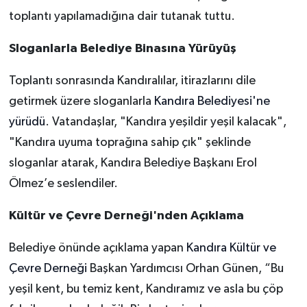
toplantı yapılamadığına dair tutanak tuttu.
Sloganlarla Belediye Binasına Yürüyüş
Toplantı sonrasında Kandıralılar, itirazlarını dile
getirmek üzere sloganlarla
Kandıra Belediyesi'ne
yürüdü
. Vatandaşlar, "Kandıra yeşildir yeşil kalacak",
"Kandıra uyuma toprağına sahip çık" şeklinde
sloganlar atarak, Kandıra Belediye Başkanı Erol
Ölmez’e seslendiler.
Kültür ve Çevre Derneği'nden Açıklama
Belediye önünde açıklama yapan
Kandıra Kültür ve
Çevre Derneği
Başkan Yardımcısı Orhan Günen, “Bu
yeşil kent, bu temiz kent, Kandıramız ve asla bu çöp