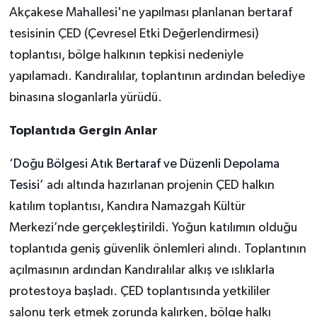
Akçakese Mahallesi'ne yapılması planlanan bertaraf
tesisinin ÇED (Çevresel Etki Değerlendirmesi)
toplantısı, bölge halkının tepkisi nedeniyle
yapılamadı. Kandıralılar, toplantının ardından belediye
binasına sloganlarla yürüdü.
Toplantıda Gergin Anlar
‘
Doğu Bölgesi Atık Bertaraf ve Düzenli Depolama
Tesisi’
adı altında hazırlanan projenin ÇED halkın
katılım toplantısı, Kandıra Namazgah Kültür
Merkezi’nde gerçekleştirildi. Yoğun katılımın olduğu
toplantıda geniş güvenlik önlemleri alındı. Toplantının
açılmasının ardından Kandıralılar alkış ve ıslıklarla
protestoya başladı. ÇED toplantısında yetkililer
salonu terk etmek zorunda kalırken, bölge halkı