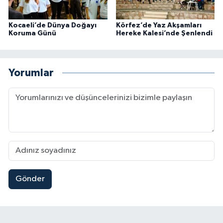
Kocaeli’de Dünya Doğayı
Körfez’de Yaz Akşamları
Koruma Günü
Hereke Kalesi’nde Şenlendi
Yorumlar
Gönder