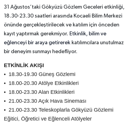
31 Ağustos’taki Gökyüzü Gözlem Geceleri etkinliği,
18.30-23.30 saatleri arasında Kocaeli Bilim Merkezi
önünde gerçekleştirilecek ve katılım için önceden
kayıt yaptırmak gerekmiyor.
Etkinlik, bilim ve
eğlenceyi bir araya getirerek
katılımcılara unutulmaz
bir deneyim sunmayı hedefliyor.
ETKİNLİK AKIŞI
• 18.30-19.30 Güneş Gözlemi
• 18.00-20.30 Atölye Etkinlikleri
• 18.00-23.30 Alan Etkinlikleri
• 21.00-23.30 Açık Hava Sineması
• 21.00-23.30 Teleskoplarla Gökyüzü Gözlemi
Eğitici, Öğretici ve Eğlenceli Atölyeler