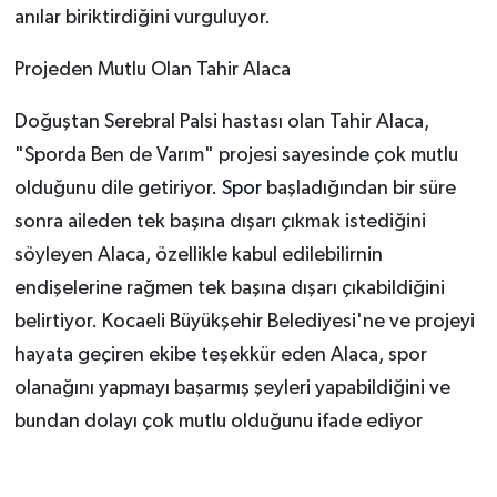
anılar biriktirdiğini vurguluyor.
Projeden Mutlu Olan Tahir Alaca
Doğuştan Serebral Palsi hastası olan Tahir Alaca,
"Sporda Ben de Varım" projesi sayesinde çok mutlu
olduğunu dile getiriyor.
Spor
başladığından bir süre
sonra aileden tek başına dışarı çıkmak istediğini
söyleyen Alaca, özellikle kabul edilebilirnin
endişelerine rağmen tek başına dışarı çıkabildiğini
belirtiyor. Kocaeli Büyükşehir Belediyesi'ne ve projeyi
hayata geçiren ekibe teşekkür eden Alaca, spor
olanağını yapmayı başarmış şeyleri yapabildiğini ve
bundan dolayı çok mutlu olduğunu ifade ediyor