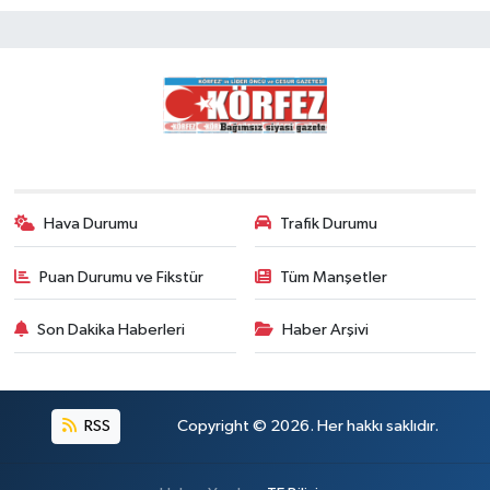
Hava Durumu
Trafik Durumu
Puan Durumu ve Fikstür
Tüm Manşetler
Son Dakika Haberleri
Haber Arşivi
RSS
Copyright © 2026. Her hakkı saklıdır.