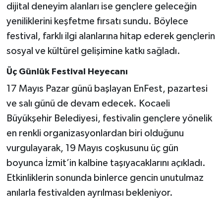
dijital deneyim alanları ise gençlere geleceğin
yeniliklerini keşfetme fırsatı sundu. Böylece
festival, farklı ilgi alanlarına hitap ederek gençlerin
sosyal ve kültürel gelişimine katkı sağladı.
Üç Günlük Festival Heyecanı
17 Mayıs Pazar günü başlayan EnFest, pazartesi
ve salı günü de devam edecek. Kocaeli
Büyükşehir Belediyesi, festivalin gençlere yönelik
en renkli organizasyonlardan biri olduğunu
vurgulayarak, 19 Mayıs coşkusunu üç gün
boyunca İzmit’in kalbine taşıyacaklarını açıkladı.
Etkinliklerin sonunda binlerce gencin unutulmaz
anılarla festivalden ayrılması bekleniyor.