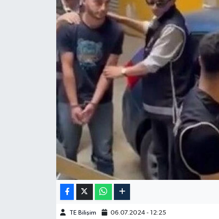
TE Bilişim
06.07.2024 - 12:25