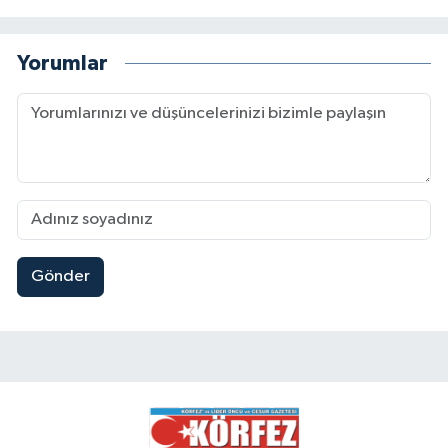
Yorumlar
Gönder